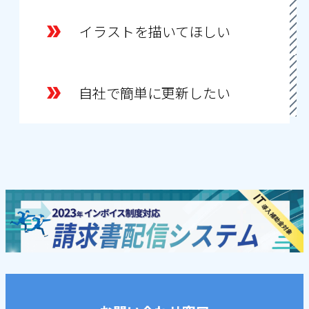
イラストを描いてほしい
自社で簡単に更新したい