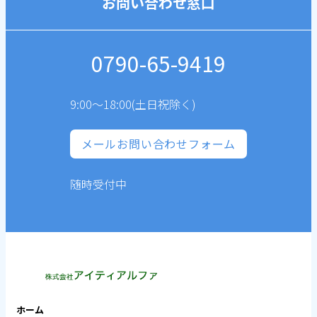
お問い合わせ窓口
0790-65-9419
9:00～18:00(土日祝除く)
メールお問い合わせフォーム
随時受付中
ホーム