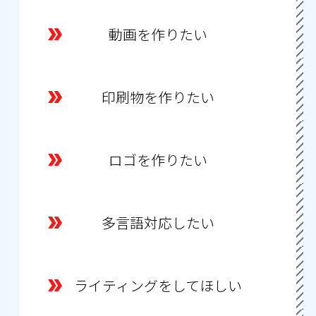
動画を作りたい
印刷物を作りたい
ロゴを作りたい
多言語対応したい
ライティングをしてほしい