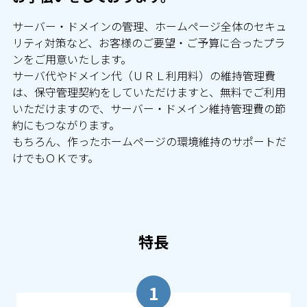
サーバー・ドメインの管理、ホームページ全体のセキュ
リティ対策など、お客様のご要望・ご予算に合ったプラ
ンをご用意いたします。
サーバ代やドメイン代（ＵＲＬ利用料）の維持管理費
は、保守管理契約をしていただけますと、無料でご利用
いただけますので、サーバー・ドメイン維持管理費の節
約にもつながります。
もちろん、作ったホームページの環境維持のサポートだ
けでもＯＫです。
特長