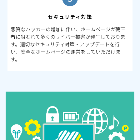
セキュリティ対策
悪質なハッカーの増加に伴い、ホームページが第三
者に狙われて多くのサイバー被害が発生しておりま
す。適切なセキュリティ対策・アップデートを行
い、安全なホームページの運営をしていただけま
す。