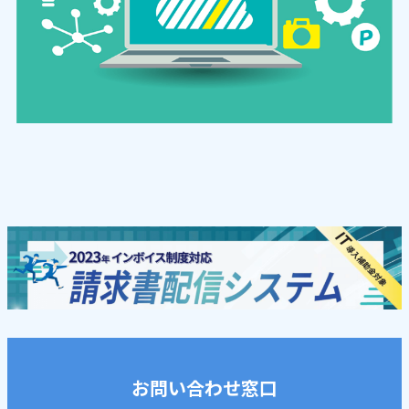
お問い合わせ窓口