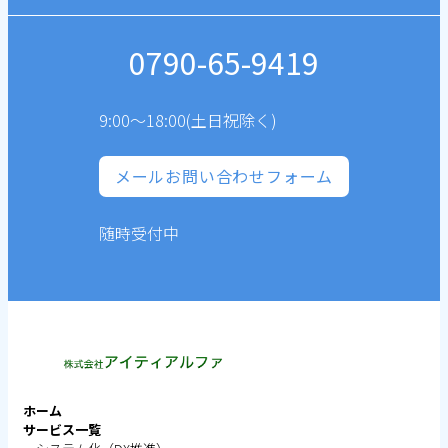
0790-65-9419
9:00～18:00(土日祝除く)
メールお問い合わせフォーム
随時受付中
ホーム
サービス一覧