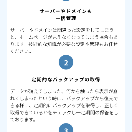
サーバーやドメインも
一括管理
サーバーやドメインは間違った設定をしてしまう
と、ホームページが見えなくなってしまう場合もあ
ります。技術的な知識が必要な設定や管理もお任せ
ください。
定期的なバックアップの取得
データが消えてしまった、何かを触ったら表示が崩
れてしまったという時に、バックアップから復元で
きる様に、定期的にバックアップを取得し、正しく
取得できているかをチェックし一定期間の保管をし
ております。